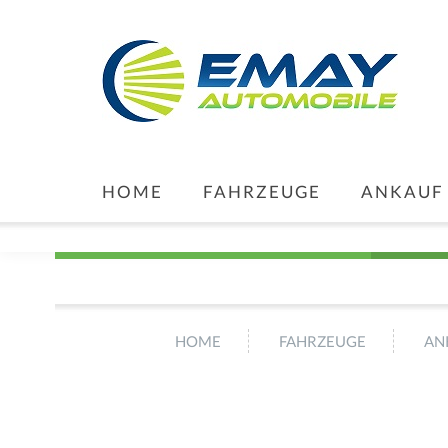
HOME
FAHRZEUGE
ANKAUF
HOME
FAHRZEUGE
AN