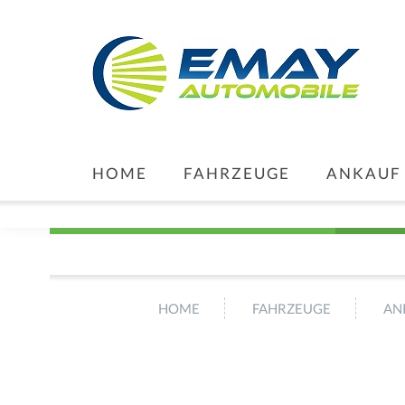
HOME
FAHRZEUGE
ANKAUF
HOME
FAHRZEUGE
AN