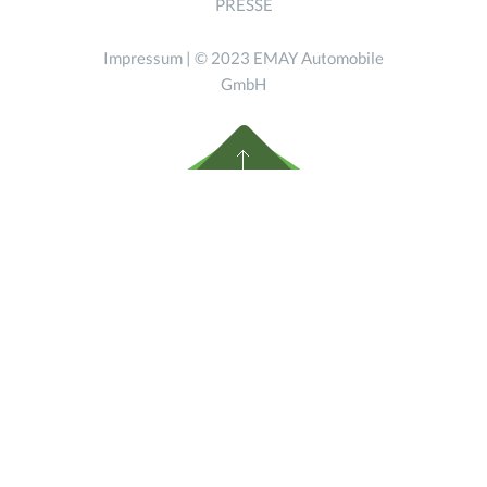
PRESSE
Impressum
| © 2023 EMAY Automobile
GmbH