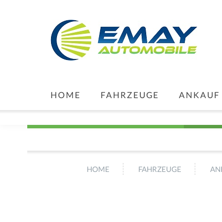
HOME
FAHRZEUGE
ANKAUF
HOME
FAHRZEUGE
AN