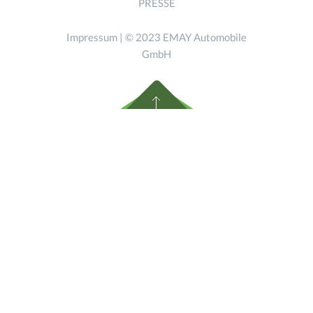
PRESSE
Impressum
| © 2023 EMAY Automobile
GmbH