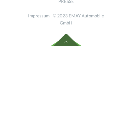
PRESSE
Impressum
| © 2023 EMAY Automobile
GmbH