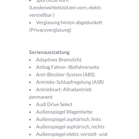
(Lendenwirbelstützen vorn, elektr.
verstellbar )
Verglasung hinten abgedunkelt
(Privacyverglasung)
Serienausstattung
Adaptives Bremslicht
Airbag Fahrer-/Beifahrerseite
Anti-Blockier-System (ABS)
Antriebs-Schlupfregelung (ASR)
Antriebsart: Allradantrieb
permanent
Audi Drive Select
Außenspiegel Wagenfarbe
Außenspiegel asphärisch, links
Außenspiegel asphärisch, rechts
Außenspiegel elektr. verstell- und