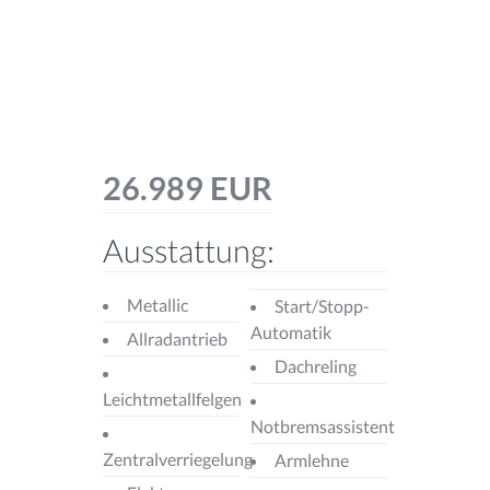
26.989 EUR
Ausstattung:
Metallic
Start/Stopp-
Automatik
Allradantrieb
Dachreling
Leichtmetallfelgen
Notbremsassistent
Zentralverriegelung
Armlehne