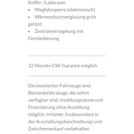
Koffer-/Laderaum
Wegfahrsperre (elektronisch)
Wärmeschutzverglasung grün
getönt
Zentralverriegelung mit
Fernbedienung
12 Monate GW-Garantie möglich
Die inserierten Fahrzeuge sind
Bestandsfahrzeuge, die sofort
verfügbar sind. Inzahlungnahme und
Finanzierung ohne Anzahlung
möglich. Irrtümer (insbesondere in
der Ausstattungsbeschreibung) und
Zwischenverkauf vorbehalten