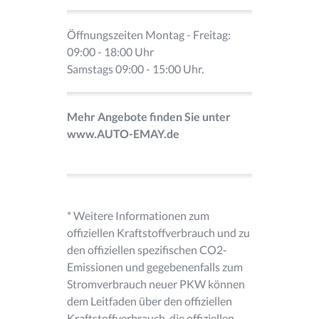
Öffnungszeiten Montag - Freitag:
09:00 - 18:00 Uhr
Samstags 09:00 - 15:00 Uhr.
Mehr Angebote finden Sie unter
www.AUTO-EMAY.de
* Weitere Informationen zum
offiziellen Kraftstoffverbrauch und zu
den offiziellen spezifischen CO2-
Emissionen und gegebenenfalls zum
Stromverbrauch neuer PKW können
dem Leitfaden über den offiziellen
Kraftstoffverbrauch, die offiziellen