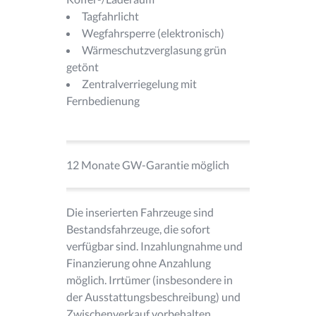
Tagfahrlicht
Wegfahrsperre (elektronisch)
Wärmeschutzverglasung grün
getönt
Zentralverriegelung mit
Fernbedienung
12 Monate GW-Garantie möglich
Die inserierten Fahrzeuge sind
Bestandsfahrzeuge, die sofort
verfügbar sind. Inzahlungnahme und
Finanzierung ohne Anzahlung
möglich. Irrtümer (insbesondere in
der Ausstattungsbeschreibung) und
Zwischenverkauf vorbehalten