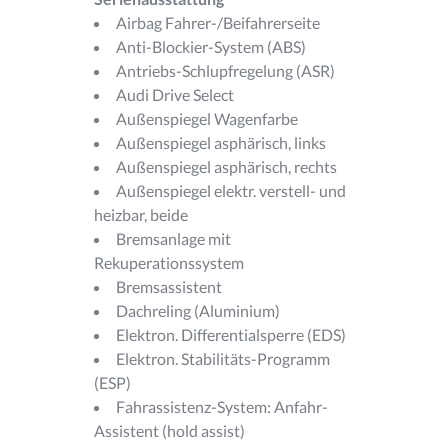
Airbag Fahrer-/Beifahrerseite
Anti-Blockier-System (ABS)
Antriebs-Schlupfregelung (ASR)
Audi Drive Select
Außenspiegel Wagenfarbe
Außenspiegel asphärisch, links
Außenspiegel asphärisch, rechts
Außenspiegel elektr. verstell- und
heizbar, beide
Bremsanlage mit
Rekuperationssystem
Bremsassistent
Dachreling (Aluminium)
Elektron. Differentialsperre (EDS)
Elektron. Stabilitäts-Programm
(ESP)
Fahrassistenz-System: Anfahr-
Assistent (hold assist)