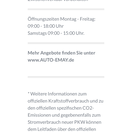
Öffnungszeiten Montag - Freitag:
09:00 - 18:00 Uhr
Samstags 09:00 - 15:00 Uhr.
Mehr Angebote finden Sie unter
www.AUTO-EMAY.de
* Weitere Informationen zum
offiziellen Kraftstoffverbrauch und zu
den offiziellen spezifischen CO2-
Emissionen und gegebenenfalls zum
Stromverbrauch neuer PKW können
dem Leitfaden über den offiziellen