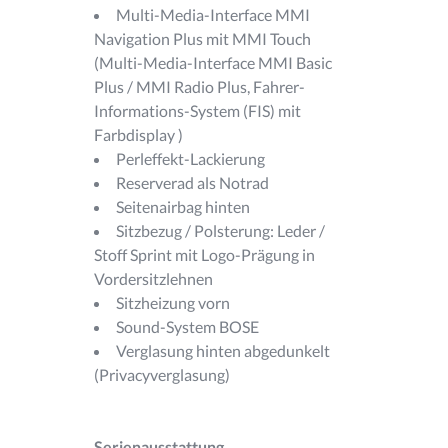
Multi-Media-Interface MMI
Navigation Plus mit MMI Touch
(Multi-Media-Interface MMI Basic
Plus / MMI Radio Plus, Fahrer-
Informations-System (FIS) mit
Farbdisplay )
Perleffekt-Lackierung
Reserverad als Notrad
Seitenairbag hinten
Sitzbezug / Polsterung: Leder /
Stoff Sprint mit Logo-Prägung in
Vordersitzlehnen
Sitzheizung vorn
Sound-System BOSE
Verglasung hinten abgedunkelt
(Privacyverglasung)
Serienausstattung