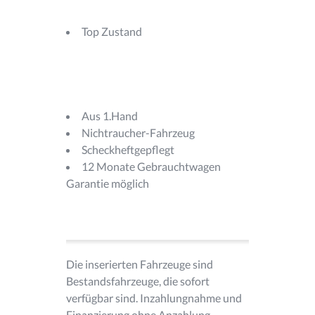
Top Zustand
Aus 1.Hand
Nichtraucher-Fahrzeug
Scheckheftgepflegt
12 Monate Gebrauchtwagen
Garantie möglich
Die inserierten Fahrzeuge sind
Bestandsfahrzeuge, die sofort
verfügbar sind. Inzahlungnahme und
Finanzierung ohne Anzahlung