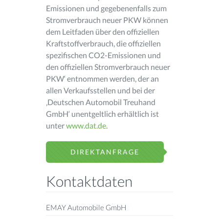
Emissionen und gegebenenfalls zum
Stromverbrauch neuer PKW können
dem Leitfaden über den offiziellen
Kraftstoffverbrauch, die offiziellen
spezifischen CO2-Emissionen und
den offiziellen Stromverbrauch neuer
PKW‘ entnommen werden, der an
allen Verkaufsstellen und bei der
‚Deutschen Automobil Treuhand
GmbH‘ unentgeltlich erhältlich ist
unter
www.dat.de
.
DIREKTANFRAGE
Kontaktdaten
EMAY Automobile GmbH