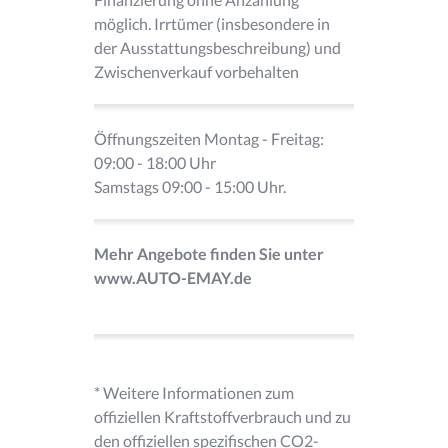
möglich. Irrtümer (insbesondere in
der Ausstattungsbeschreibung) und
Zwischenverkauf vorbehalten
Öffnungszeiten Montag - Freitag:
09:00 - 18:00 Uhr
Samstags 09:00 - 15:00 Uhr.
Mehr Angebote finden Sie unter
www.AUTO-EMAY.de
* Weitere Informationen zum
offiziellen Kraftstoffverbrauch und zu
den offiziellen spezifischen CO2-