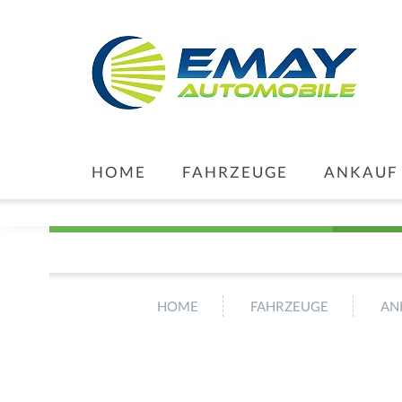
HOME
FAHRZEUGE
ANKAUF
HOME
FAHRZEUGE
AN