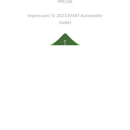
PRESSE
Impressum
| © 2023 EMAY Automobile
GmbH