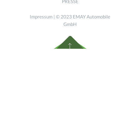
PRESSE
Impressum
| © 2023 EMAY Automobile
GmbH