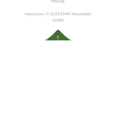
PRESSE
Impressum
| © 2023 EMAY Automobile
GmbH