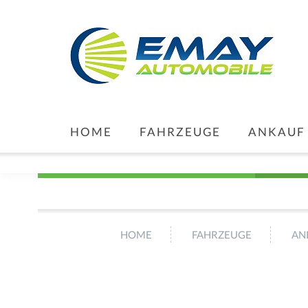
HOME
FAHRZEUGE
ANKAUF
HOME
FAHRZEUGE
AN