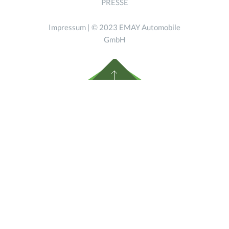
PRESSE
Impressum
| © 2023 EMAY Automobile
GmbH