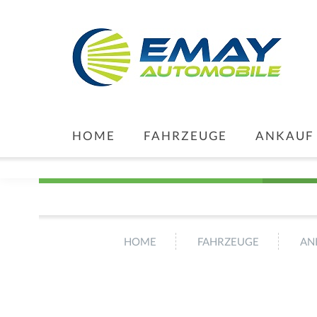
HOME
FAHRZEUGE
ANKAUF
HOME
FAHRZEUGE
AN