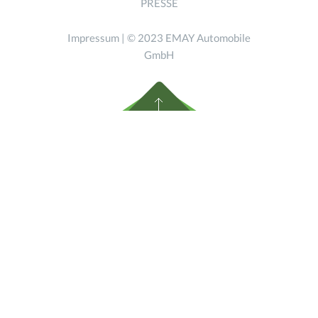
PRESSE
Impressum
| © 2023 EMAY Automobile
GmbH