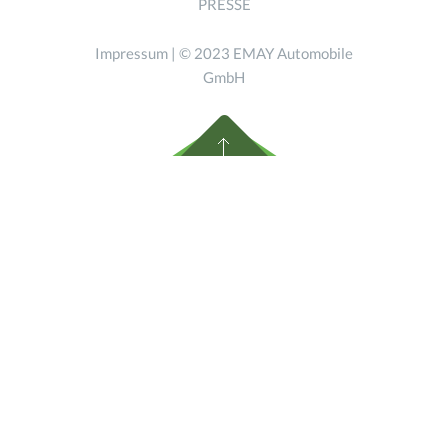
PRESSE
Impressum
| © 2023 EMAY Automobile
GmbH