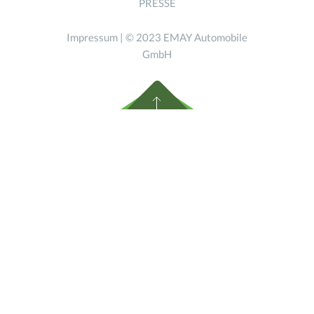
PRESSE
Impressum
| © 2023 EMAY Automobile
GmbH