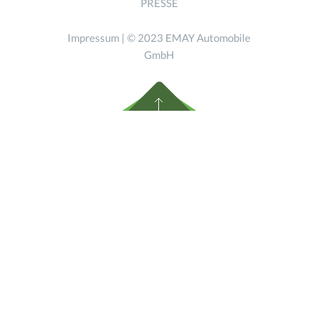
PRESSE
Impressum
| © 2023 EMAY Automobile
GmbH