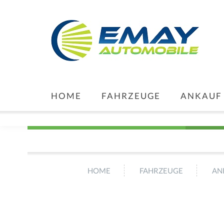
HOME
FAHRZEUGE
ANKAUF
HOME
FAHRZEUGE
AN