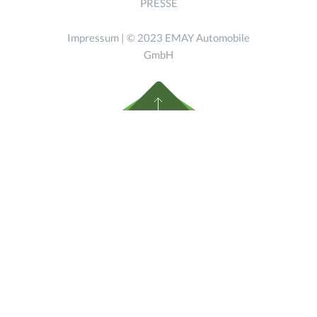
PRESSE
Impressum
| © 2023 EMAY Automobile
GmbH