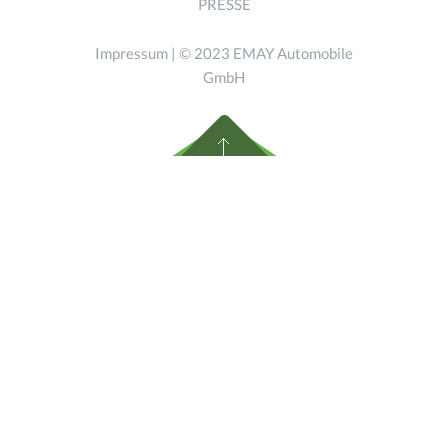
PRESSE
Impressum
| © 2023 EMAY Automobile
GmbH