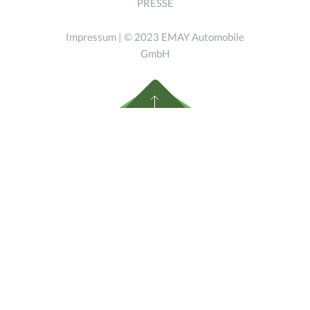
PRESSE
Impressum
| © 2023 EMAY Automobile
GmbH