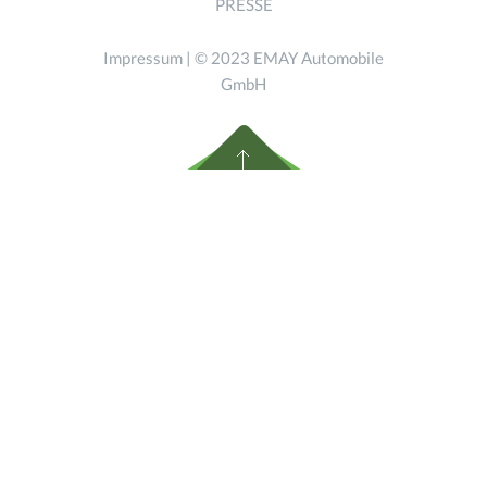
PRESSE
Impressum
| © 2023 EMAY Automobile
GmbH