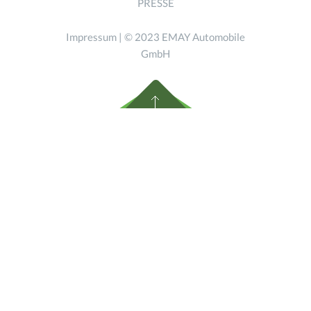
PRESSE
Impressum
| © 2023 EMAY Automobile
GmbH