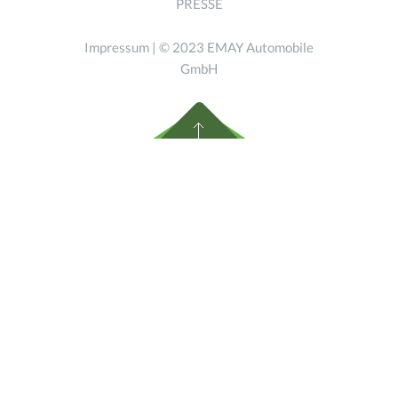
PRESSE
Impressum
| © 2023 EMAY Automobile
GmbH