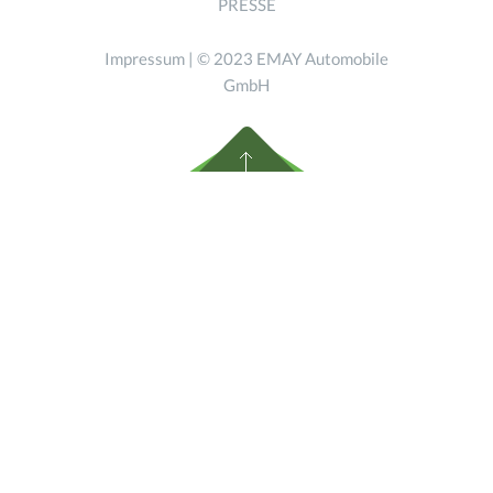
PRESSE
Impressum
| © 2023 EMAY Automobile
GmbH