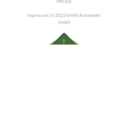
PRESSE
Impressum
| © 2023 EMAY Automobile
GmbH