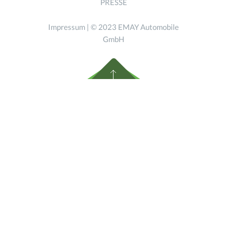
PRESSE
Impressum
| © 2023 EMAY Automobile
GmbH