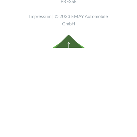
PRESSE
Impressum
| © 2023 EMAY Automobile
GmbH