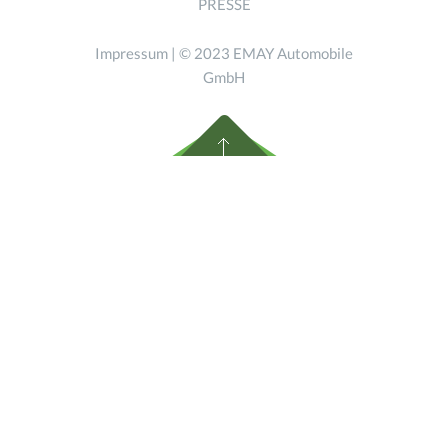
PRESSE
Impressum
| © 2023 EMAY Automobile
GmbH