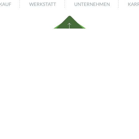
KAUF
WERKSTATT
UNTERNEHMEN
KARR