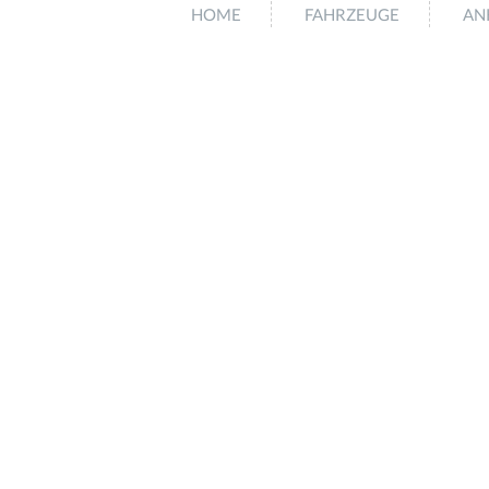
HOME
FAHRZEUGE
AN