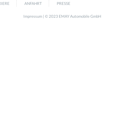
IERE
ANFAHRT
PRESSE
Impressum
| © 2023 EMAY Automobile GmbH